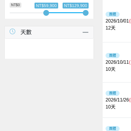
NT$0
NT$59,900
NT$129,900
團體
2026/10/01
12
天
天數
團體
2026/10/11
10
天
團體
2026/11/26
10
天
團體