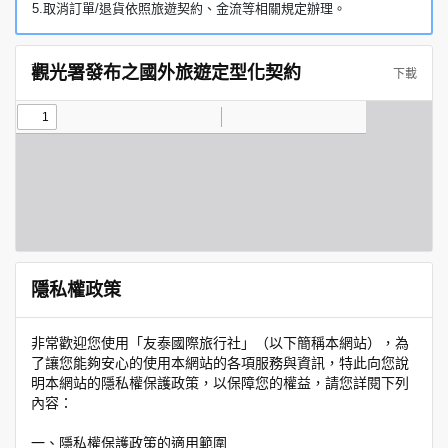
5.取消訂單/退貨依照旅遊契約、金流等相關規定辦理。
觀光署發布之國外旅遊定型化契約
下載
隱私權政策
非常歡迎您使用「友泰國際旅行社」（以下簡稱本網站），為
了讓您能夠安心的使用本網站的各項服務與資訊，特此向您說
明本網站的隱私權保護政策，以保障您的權益，請您詳閱下列
內容：
一、隱私權保護政策的適用範圍